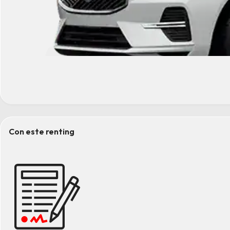
Con este renting