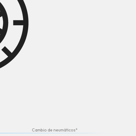
Cambio de neumáticos*