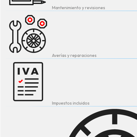
Mantenimiento y revisiones
Averías y reparaciones
Impuestos incluidos