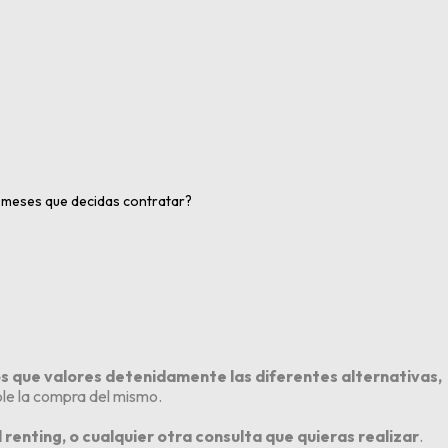
y meses que decidas contratar?
que valores detenidamente las diferentes alternativas,
le la compra del mismo.
renting, o cualquier otra consulta que quieras realizar
.