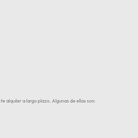
e alquiler a largo plazo. Algunas de ellas son: