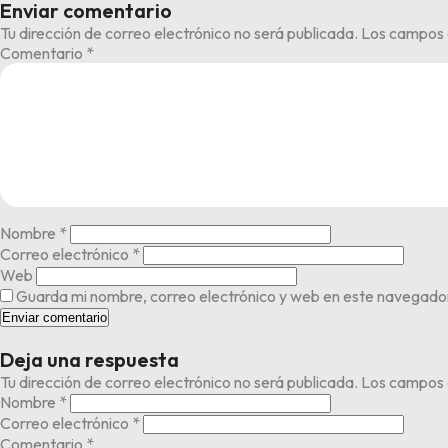
Enviar comentario
Tu dirección de correo electrónico no será publicada.
Los campos 
Comentario
*
Nombre
*
Correo electrónico
*
Web
Guarda mi nombre, correo electrónico y web en este navegado
Deja una respuesta
Tu dirección de correo electrónico no será publicada.
Los campos 
Nombre
*
Correo electrónico
*
Comentario
*