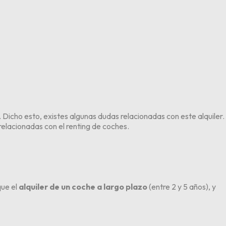
 Dicho esto, existes algunas dudas relacionadas con este alquiler.
elacionadas con el renting de coches.
que el
alquiler de un coche a largo plazo
(entre 2 y 5 años), y