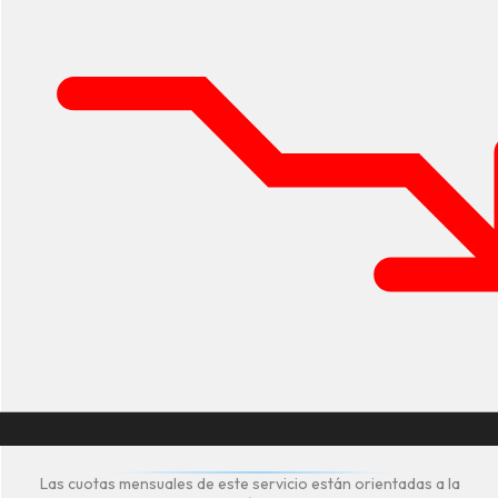
Las cuotas mensuales de este servicio están orientadas a la