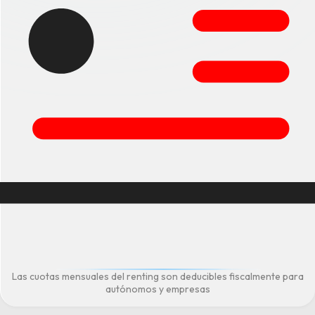
Las cuotas mensuales del renting son deducibles fiscalmente para
autónomos y empresas