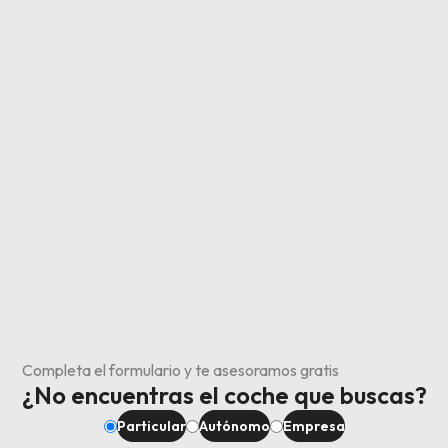
Completa el formulario y te asesoramos gratis
¿No encuentras el coche que buscas?
Particular
Autónomo
Empresa