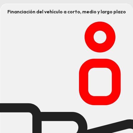
Financiación del vehículo a corto, medio y largo plazo