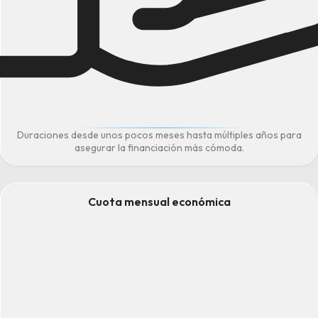
Duraciones desde unos pocos meses hasta múltiples años para
asegurar la financiación más cómoda.
Cuota mensual económica