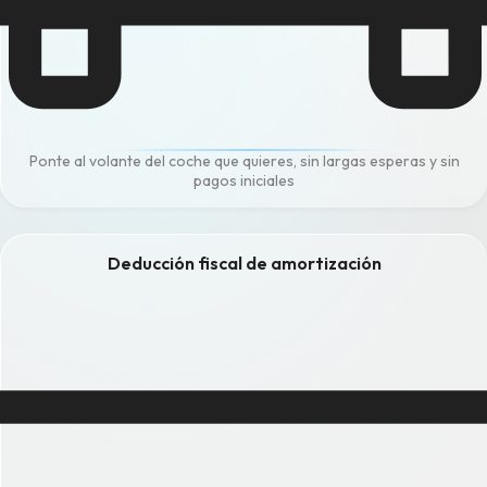
Ponte al volante del coche que quieres, sin largas esperas y sin
pagos iniciales
Deducción fiscal de amortización