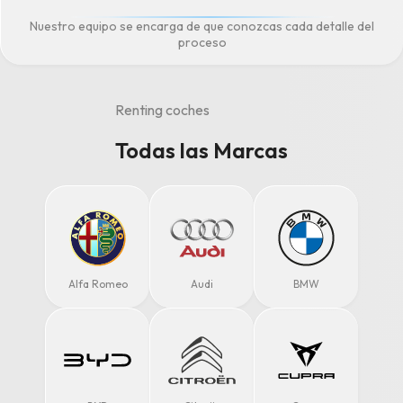
Nuestro equipo se encarga de que conozcas cada detalle del
proceso
Renting coches
Todas las Marcas
Alfa Romeo
Audi
BMW