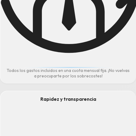
Todos los gastos incluidos en una cuota mensual fija. ¡No vuelvas
a preocuparte por los sobrecostes!
Rapidez y transparencia