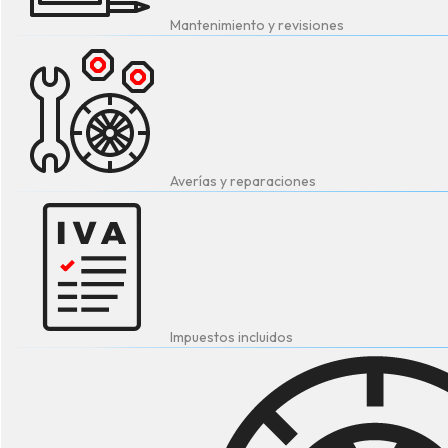
Mantenimiento y revisiones
Averías y reparaciones
Impuestos incluidos