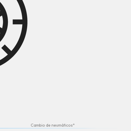
Cambio de neumáticos*