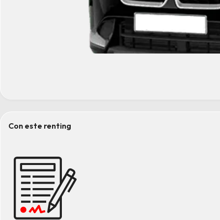
Con este renting