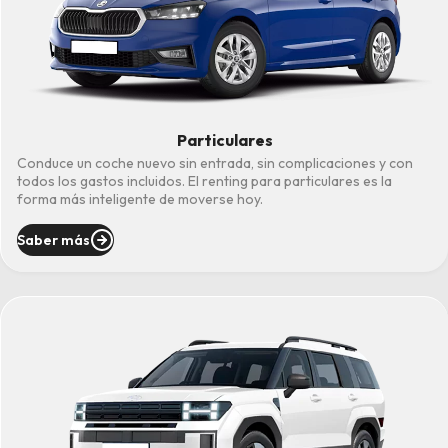
Particulares
Conduce un coche nuevo sin entrada, sin complicaciones y con
todos los gastos incluidos. El renting para particulares es la
forma más inteligente de moverse hoy.
Saber más