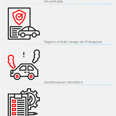
Sin entrada
Seguro a todo riesgo sin franquicia
Asistencia en carretera