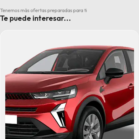
Tenemos más ofertas preparadas para ti
Te puede interesar...