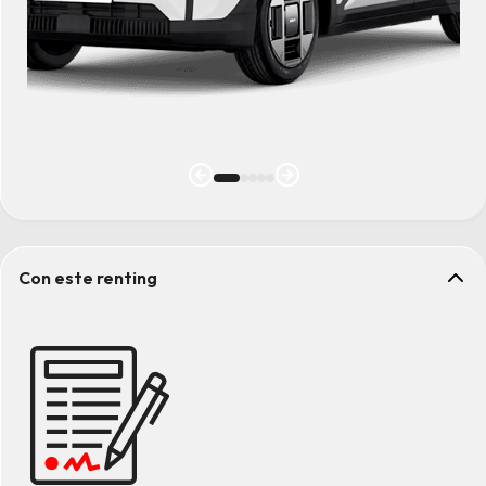
Con este renting