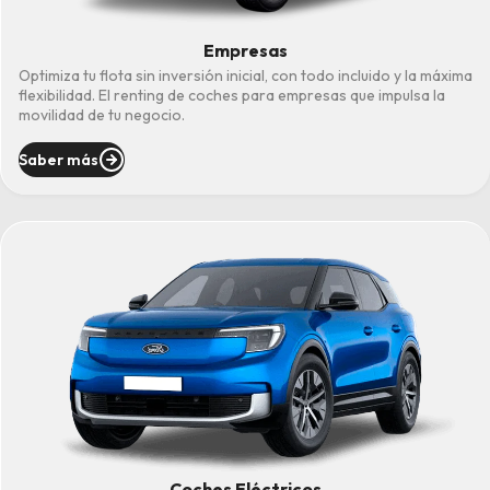
Empresas
Optimiza tu flota sin inversión inicial, con todo incluido y la máxima
flexibilidad. El renting de coches para empresas que impulsa la
movilidad de tu negocio.
Saber más
Coches Eléctricos