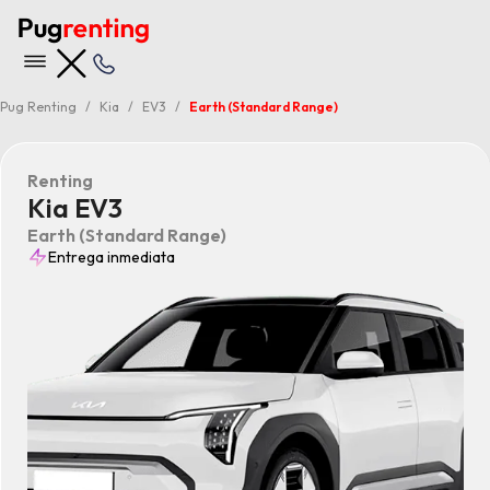
Pug Renting
Kia
EV3
Earth (Standard Range)
Renting
Kia EV3
Earth (Standard Range)
Entrega inmediata