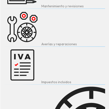
Mantenimiento y revisiones
Averías y reparaciones
Impuestos incluidos