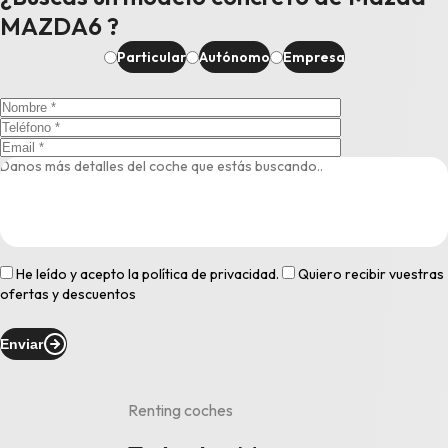
MAZDA6 ?
Particular
Autónomo
Empresa
He leído y acepto la
política de privacidad
.
Quiero recibir vuestras
ofertas y descuentos
Enviar
Renting coches