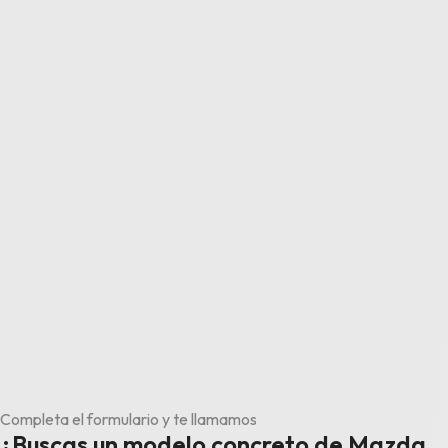
Completa el formulario y te llamamos
¿Buscas un modelo concreto de Mazda