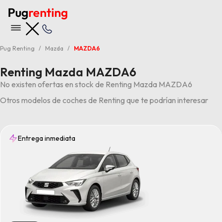
Pug Renting
Mazda
MAZDA6
Renting Mazda MAZDA6
No existen ofertas en stock de Renting Mazda MAZDA6
Otros modelos de coches de Renting que te podrían interesar
Entrega inmediata