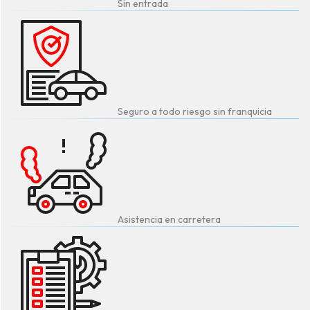
Sin entrada
Seguro a todo riesgo sin franquicia
Asistencia en carretera