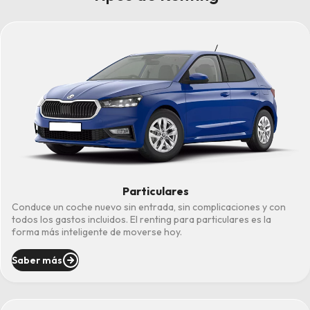
Particulares
Conduce un coche nuevo sin entrada, sin complicaciones y con
todos los gastos incluidos. El renting para particulares es la
forma más inteligente de moverse hoy.
Saber más