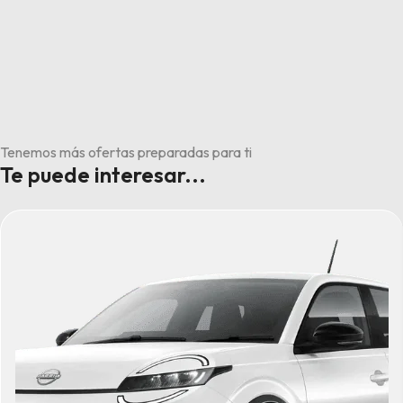
Tenemos más ofertas preparadas para ti
Te puede interesar...