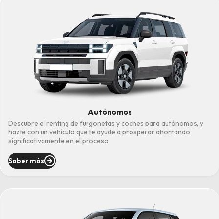
Autónomos
Descubre el renting de furgonetas y coches para autónomos, y
hazte con un vehículo que te ayude a prosperar ahorrando
significativamente en el proceso.
Saber más