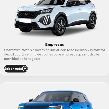
Empresas
Optimiza tu flota sin inversión inicial, con todo incluido y la máxima
flexibilidad. El renting de coches para empresas que impulsa la
movilidad de tu negocio.
Saber más