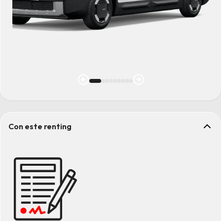
Con este renting