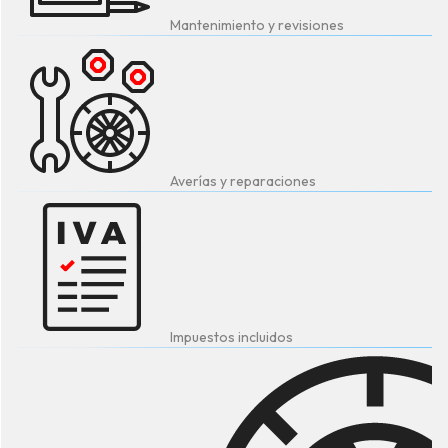
Mantenimiento y revisiones
Averías y reparaciones
Impuestos incluidos